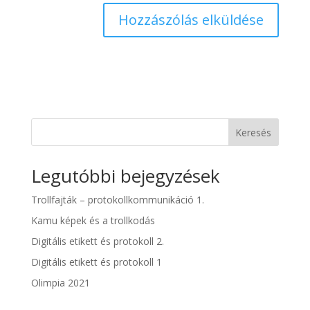
Keresés
Legutóbbi bejegyzések
Trollfajták – protokollkommunikáció 1.
Kamu képek és a trollkodás
Digitális etikett és protokoll 2.
Digitális etikett és protokoll 1
Olimpia 2021