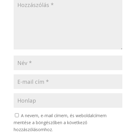
A nevem, e-mail címem, és weboldalcímem
mentése a böngészőben a következő
hozzászólásomhoz.