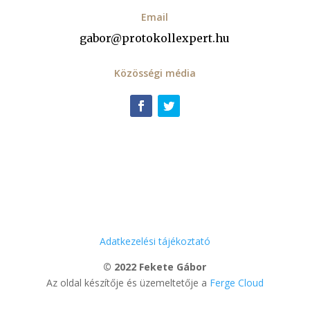
Email
gabor@protokollexpert.hu
Közösségi média
Adatkezelési tájékoztató
© 2022 Fekete Gábor
Az oldal készítője és üzemeltetője a
Ferge Cloud