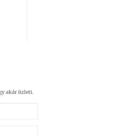
y akár üzleti.