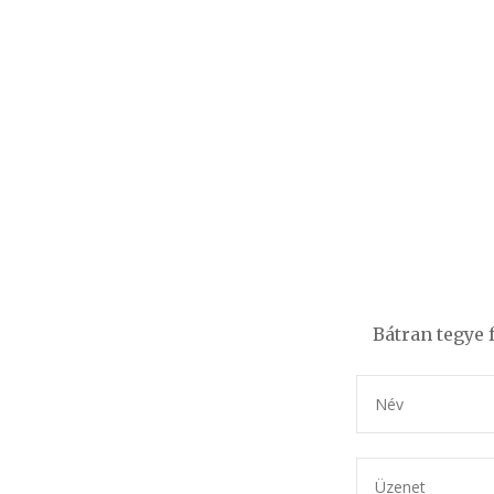
Bátran tegye 