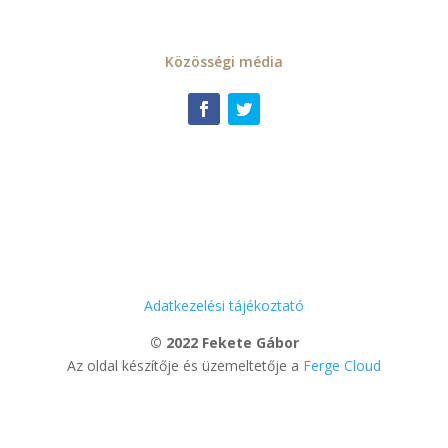
Közösségi média
Adatkezelési tájékoztató
© 2022 Fekete Gábor
Az oldal készítője és üzemeltetője a
Ferge Cloud