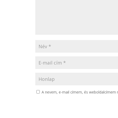
A nevem, e-mail címem, és weboldalcímem