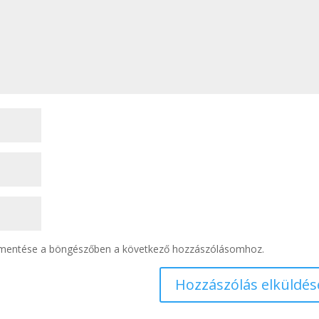
 mentése a böngészőben a következő hozzászólásomhoz.