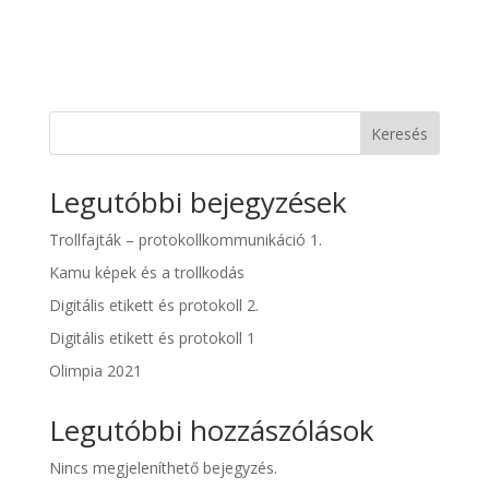
Keresés
Legutóbbi bejegyzések
Trollfajták – protokollkommunikáció 1.
Kamu képek és a trollkodás
Digitális etikett és protokoll 2.
Digitális etikett és protokoll 1
Olimpia 2021
Legutóbbi hozzászólások
Nincs megjeleníthető bejegyzés.