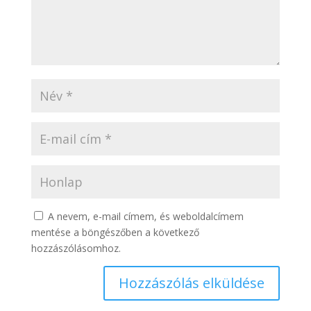
A nevem, e-mail címem, és weboldalcímem
mentése a böngészőben a következő
hozzászólásomhoz.