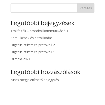
Keresés
Legutóbbi bejegyzések
Trollfajták – protokollkommunikáció 1.
Kamu képek és a trollkodás
Digitális etikett és protokoll 2.
Digitális etikett és protokoll 1
Olimpia 2021
Legutóbbi hozzászólások
Nincs megjeleníthető bejegyzés.