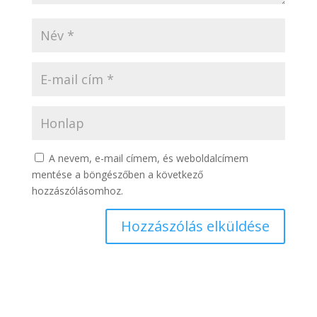
A nevem, e-mail címem, és weboldalcímem
mentése a böngészőben a következő
hozzászólásomhoz.