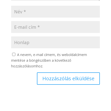
A nevem, e-mail címem, és weboldalcímem
mentése a böngészőben a következő
hozzászólásomhoz.