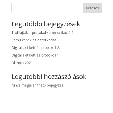
Keresés
Legutóbbi bejegyzések
Trollfajták – protokollkommunikáció 1.
Kamu képek és a trollkodás
Digitális etikett és protokoll 2.
Digitális etikett és protokoll 1
Olimpia 2021
Legutóbbi hozzászólások
Nincs megjeleníthető bejegyzés.