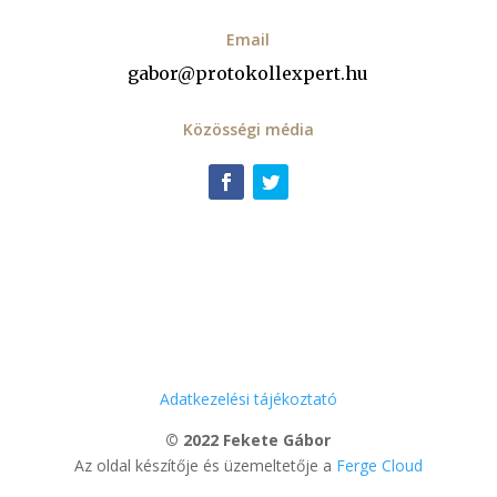
Email
gabor@protokollexpert.hu
Közösségi média
Adatkezelési tájékoztató
© 2022 Fekete Gábor
Az oldal készítője és üzemeltetője a
Ferge Cloud