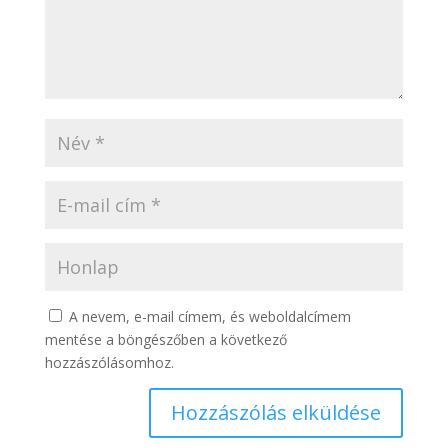
A nevem, e-mail címem, és weboldalcímem
mentése a böngészőben a következő
hozzászólásomhoz.