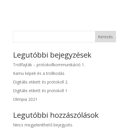
Keresés
Legutóbbi bejegyzések
Trollfajták – protokollkommunikáció 1.
Kamu képek és a trollkodás
Digitális etikett és protokoll 2.
Digitális etikett és protokoll 1
Olimpia 2021
Legutóbbi hozzászólások
Nincs megjeleníthető bejegyzés.