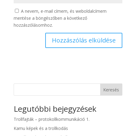
A nevem, e-mail címem, és weboldalcímem
mentése a böngészőben a következő
hozzászólásomhoz.
Keresés
Legutóbbi bejegyzések
Trollfajták – protokollkommunikáció 1.
Kamu képek és a trollkodás