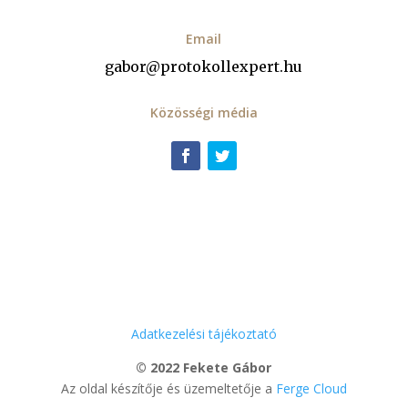
Email
gabor@protokollexpert.hu
Közösségi média
Adatkezelési tájékoztató
© 2022 Fekete Gábor
Az oldal készítője és üzemeltetője a
Ferge Cloud