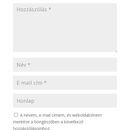
A nevem, e-mail címem, és weboldalcímem
mentése a böngészőben a következő
hozzászólásomhoz.