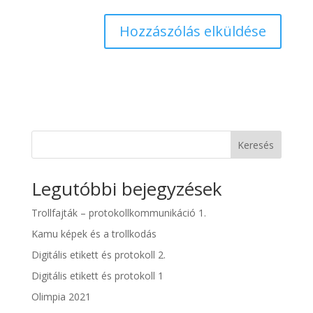
Keresés
Legutóbbi bejegyzések
Trollfajták – protokollkommunikáció 1.
Kamu képek és a trollkodás
Digitális etikett és protokoll 2.
Digitális etikett és protokoll 1
Olimpia 2021