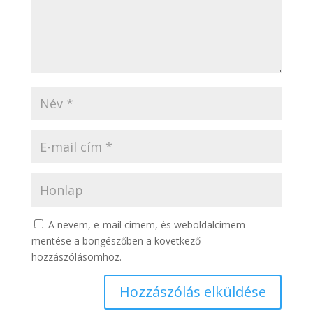
A nevem, e-mail címem, és weboldalcímem
mentése a böngészőben a következő
hozzászólásomhoz.