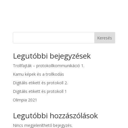
Keresés
Legutóbbi bejegyzések
Trollfajták – protokollkommunikáció 1.
Kamu képek és a trollkodás
Digitális etikett és protokoll 2.
Digitális etikett és protokoll 1
Olimpia 2021
Legutóbbi hozzászólások
Nincs megjeleníthető bejegyzés.